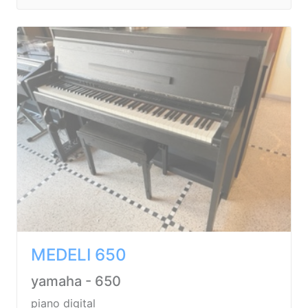
MEDELI 650
yamaha - 650
piano digital