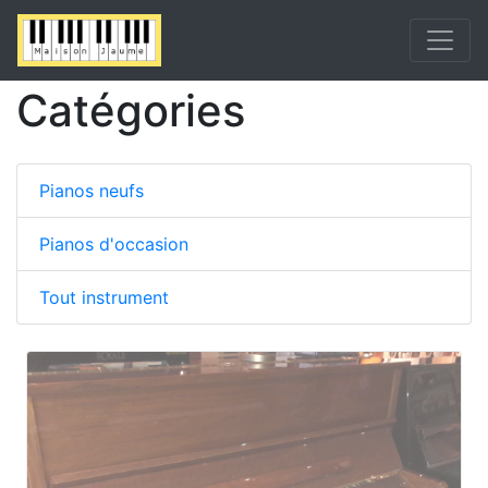
Catégories
Pianos neufs
Pianos d'occasion
Tout instrument