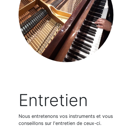
Entretien
Nous entretenons vos instruments et vous
conseillons sur l'entretien de ceux-ci.