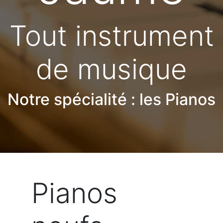
Tout instrument
de musique
Notre spécialité : les Pianos
Pianos