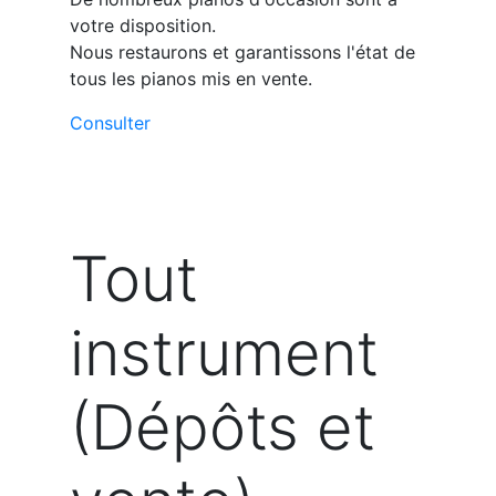
votre disposition.
Nous restaurons et garantissons l'état de
tous les pianos mis en vente.
Consulter
Tout
instrument
(Dépôts et