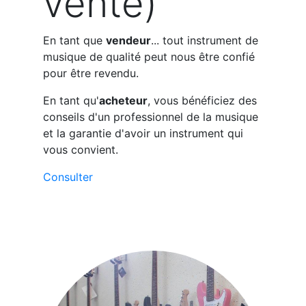
vente)
En tant que
vendeur
... tout instrument de
musique de qualité peut nous être confié
pour être revendu.
En tant qu'
acheteur
, vous bénéficiez des
conseils d'un professionnel de la musique
et la garantie d'avoir un instrument qui
vous convient.
Consulter