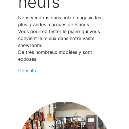
neufs
Nous vendons dans notre magasin les
plus grandes marques de Pianos...
Vous pourrez tester le piano qui vous
convient le mieux dans notre vaste
showroom.
De très nombreux modèles y sont
exposés.
Consulter