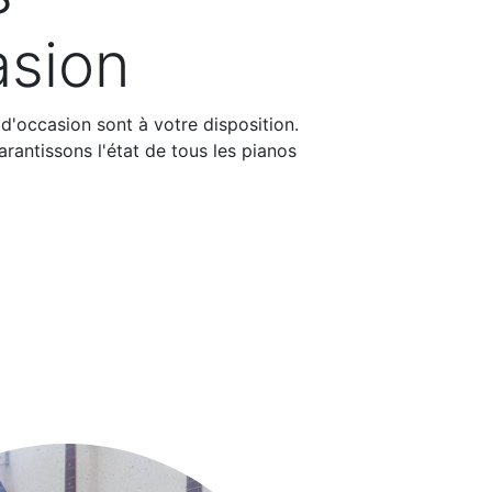
asion
'occasion sont à votre disposition.
rantissons l'état de tous les pianos