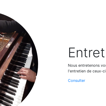
Entret
Nous entretenons vos
l'entretien de ceux-ci
Consulter