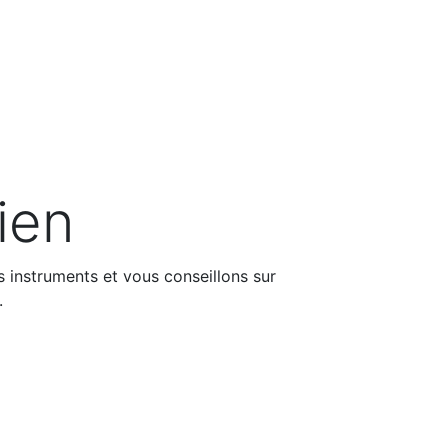
ien
 instruments et vous conseillons sur
.